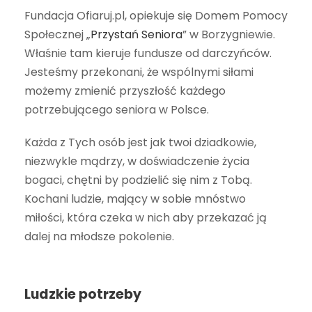
Fundacja Ofiaruj.pl, opiekuje się Domem Pomocy
Społecznej „
Przystań Seniora
” w Borzygniewie.
Właśnie tam kieruje fundusze od darczyńców.
Jesteśmy przekonani, że wspólnymi siłami
możemy zmienić przyszłość każdego
potrzebującego seniora w Polsce.
Każda z Tych osób jest jak twoi dziadkowie,
niezwykle mądrzy, w doświadczenie życia
bogaci, chętni by podzielić się nim z Tobą.
Kochani ludzie, mający w sobie mnóstwo
miłości, która czeka w nich aby przekazać ją
dalej na młodsze pokolenie.
Ludzkie potrzeby