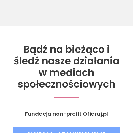
Bądź na bieżąco i
śledź nasze działania
w mediach
społecznościowych
Fundacja non-profit Ofiaruj.pl