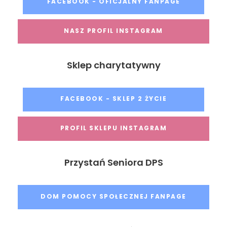
FACEBOOK - OFICJALNY FANPAGE
NASZ PROFIL INSTAGRAM
Sklep charytatywny
FACEBOOK - SKLEP 2 ŻYCIE
PROFIL SKLEPU INSTAGRAM
Przystań Seniora DPS
DOM POMOCY SPOŁECZNEJ FANPAGE