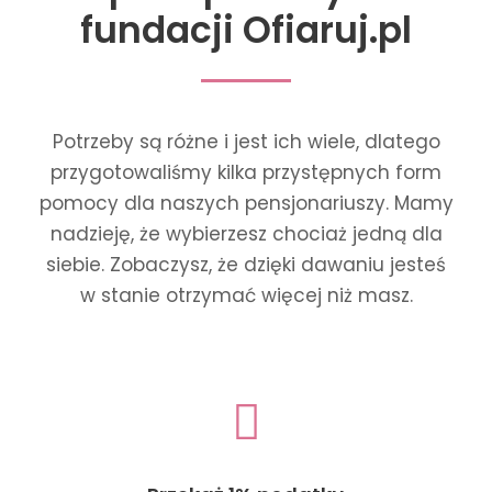
fundacji Ofiaruj.pl
Potrzeby są różne i jest ich wiele, dlatego
przygotowaliśmy kilka przystępnych form
pomocy dla naszych pensjonariuszy. Mamy
nadzieję, że wybierzesz chociaż jedną dla
siebie. Zobaczysz, że dzięki dawaniu jesteś
w stanie otrzymać więcej niż masz.