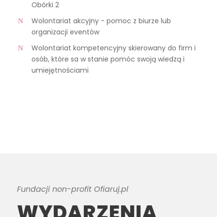
Obórki 2
Wolontariat akcyjny - pomoc z biurze lub
organizacji eventów
Wolontariat kompetencyjny skierowany do firm i
osób, które sa w stanie pomóc swoją wiedzą i
umiejętnościami
Fundacji non-profit Ofiaruj.pl
WYDARZENIA