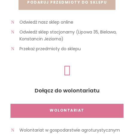
PODARUJ PRZEDMIOTY DO SKLEPU
Odwiedź nasz sklep online
Odwiedź sklep stacjonarny (Lipowa 35, Bielawa,
Konstancin Jeziorna)
Przekaż przedmioty do sklepu
Dołącz do wolontariatu
WOLONTARIAT
Wolontariat w gospodarstwie agroturystycznym